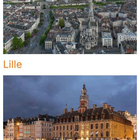
Lille