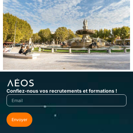
Confiez-nous vos recrutements et formations !
Envoyer