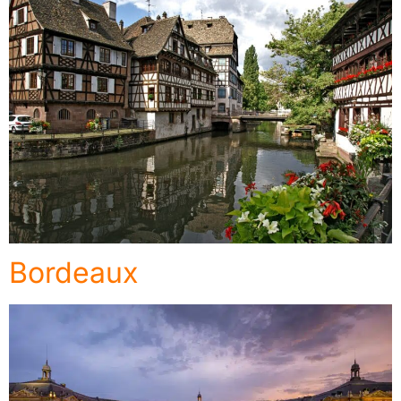
Bordeaux