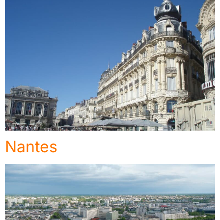
Nantes