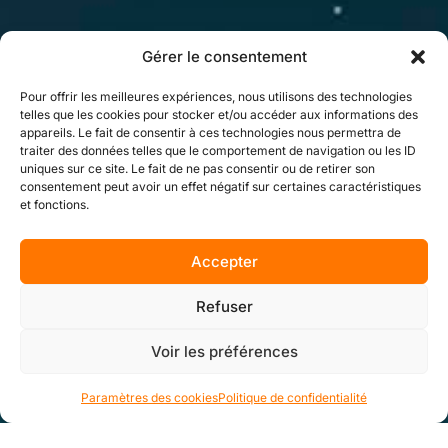
Gérer le consentement
Pour offrir les meilleures expériences, nous utilisons des technologies
telles que les cookies pour stocker et/ou accéder aux informations des
appareils. Le fait de consentir à ces technologies nous permettra de
traiter des données telles que le comportement de navigation ou les ID
uniques sur ce site. Le fait de ne pas consentir ou de retirer son
consentement peut avoir un effet négatif sur certaines caractéristiques
et fonctions.
Accepter
Refuser
Voir les préférences
Paramètres des cookies
Politique de confidentialité