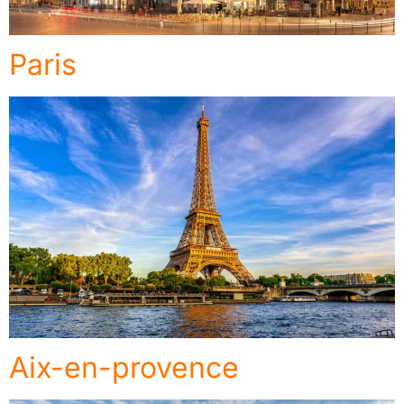
Paris
Aix-en-provence