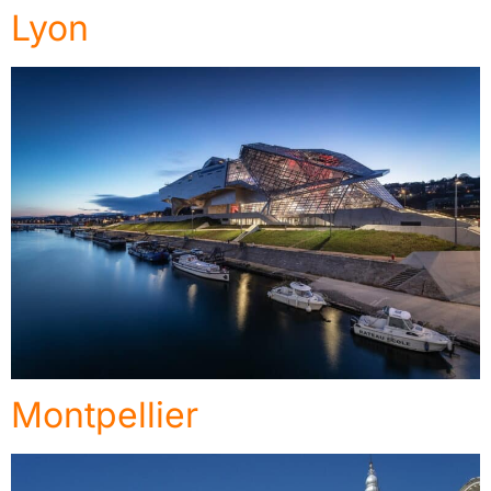
Lyon
Montpellier