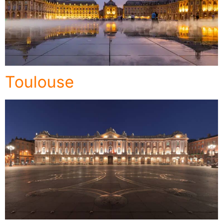
Toulouse