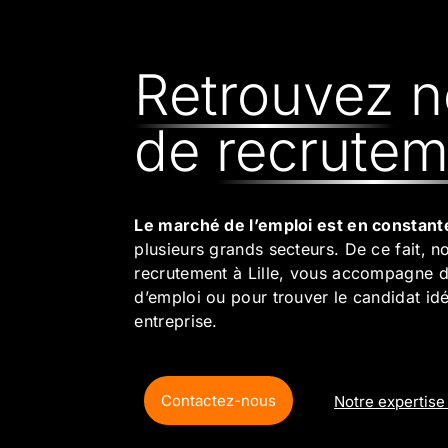
Retrouvez
n
de
recrutem
Le marché de l’emploi est en constant
plusieurs grands secteurs. De ce fait, n
recrutement à Lille, vous accompagne d
d’emploi ou pour trouver le candidat id
entreprise.
Contactez-nous
Notre expertise