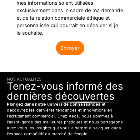
mes informations soient utilisées
exclusivement dans le cadre de ma demande
et de la relation commerciale éthique et
personnalisée qui pourrait en découler si je
le souhaite.
Envoyer
NOS ACTUALITÉS
Tenez-vous informé des
dernières
découvertes
Plongez dans notre univers de connaissances
et
découvrez les dernières tendances et innovations en
recrutement commercial. Chez Aéos, nous sommes à
l’avant-garde des meilleures pratiques et nous partageons
avec vous les insights qui vous aideront à naviguer dans
l’espace compétitif du marché de l’emploi.