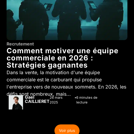
Recrutement
Comment motiver une équipe
commerciale en 2026 :
Stratégies gagnantes
Dans la vente, la motivation d'une équipe
commerciale est le carburant qui propulse
l'entreprise vers de nouveaux sommets. En 2026, les
défis sont nombreux, mais...
Gael
26 mars
6
minutes de
CAILLIERET
2025
lecture
Voir plus