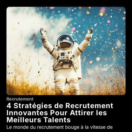
Recrutement
4 Stratégies de Recrutement
Innovantes Pour Attirer les
Meilleurs Talents
Le monde du recrutement bouge à la vitesse de