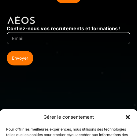
Confiez-nous vos recrutements et formations !
Envoyer
Gérer le consentement
Pour offrir les meilleures expériences, nous utilisons des technologies
telles que les cookies pour stocker et/ou accéder aux informations des