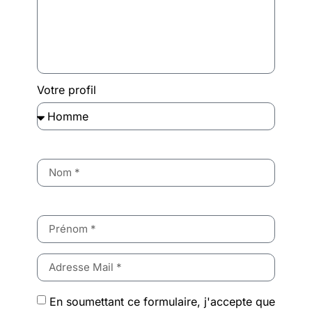
Votre profil
‎ ‎
‎ ‎
En soumettant ce formulaire, j'accepte que