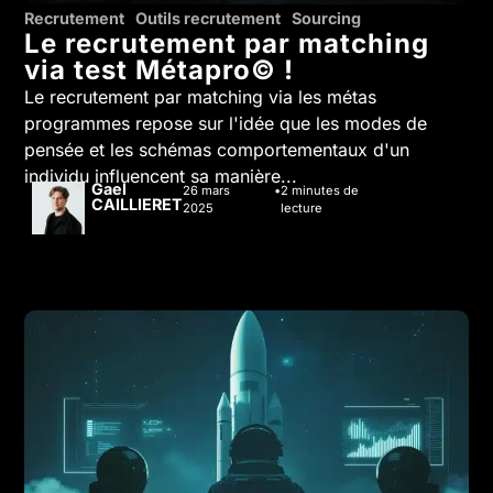
,
,
Recrutement
Outils recrutement
Sourcing
Le recrutement par matching
via test Métapro© !
Le recrutement par matching via les métas
programmes repose sur l'idée que les modes de
pensée et les schémas comportementaux d'un
individu influencent sa manière...
Gael
26 mars
2
minutes de
CAILLIERET
2025
lecture