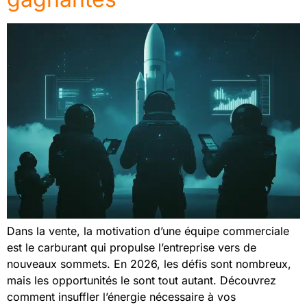
Dans la vente, la motivation d’une équipe commerciale
est le carburant qui propulse l’entreprise vers de
nouveaux sommets. En 2026, les défis sont nombreux,
mais les opportunités le sont tout autant. Découvrez
comment insuffler l’énergie nécessaire à vos