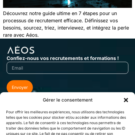
Découvrez notre guide ultime en 7 étapes pour un
processus de recrutement efficace. Définissez vos
besoins, sourcez, triez, interviewez, et intégrez la perle
rare avec Aéos.
Confiez-nous vos recrutements et formations !
Envoyer
Gérer le consentement
Pour offrir les meilleures expériences, nous utilisons des technologies
telles que les cookies pour stocker et/ou accéder aux informations des
appareils. Le fait de consentir à ces technologies nous permettra de
traiter des données telles que le comportement de navigation ou les ID
uniques sur ce site. Le fait de ne pas consentir ou de retirer son