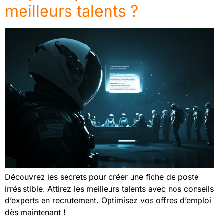
meilleurs talents ?
Découvrez les secrets pour créer une fiche de poste
irrésistible. Attirez les meilleurs talents avec nos conseils
d’experts en recrutement. Optimisez vos offres d’emploi
dès maintenant !