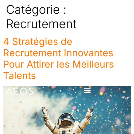
Catégorie :
Recrutement
4 Stratégies de
Recrutement Innovantes
Pour Attirer les Meilleurs
Talents