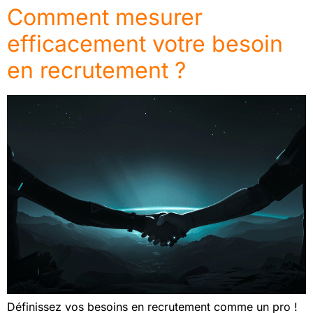
Comment mesurer
efficacement votre besoin
en recrutement ?
Définissez vos besoins en recrutement comme un pro !