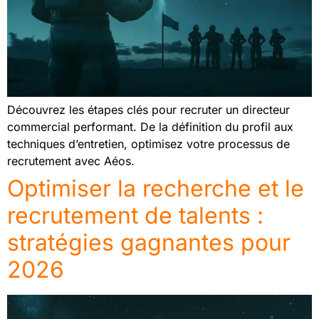
Découvrez les étapes clés pour recruter un directeur
commercial performant. De la définition du profil aux
techniques d’entretien, optimisez votre processus de
recrutement avec Aéos.
Optimiser la recherche et le
recrutement de talents :
stratégies gagnantes pour
2026