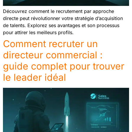
Découvrez comment le recrutement par approche
directe peut révolutionner votre stratégie d’acquisition
de talents. Explorez ses avantages et son processus
pour attirer les meilleurs profils.
Comment recruter un
directeur commercial :
guide complet pour trouver
le leader idéal