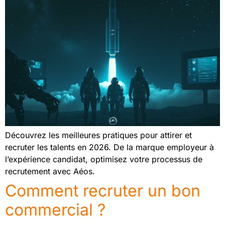
Découvrez les meilleures pratiques pour attirer et
recruter les talents en 2026. De la marque employeur à
l’expérience candidat, optimisez votre processus de
recrutement avec Aéos.
Comment recruter un bon
commercial ?