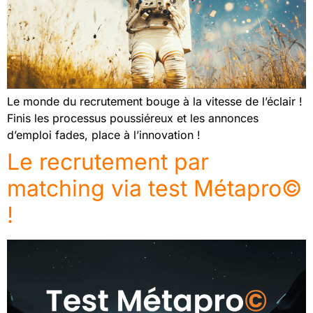
Le monde du recrutement bouge à la vitesse de l’éclair !
Finis les processus poussiéreux et les annonces
d’emploi fades, place à l’innovation !
Le recrutement par
matching via test Métapro©
!