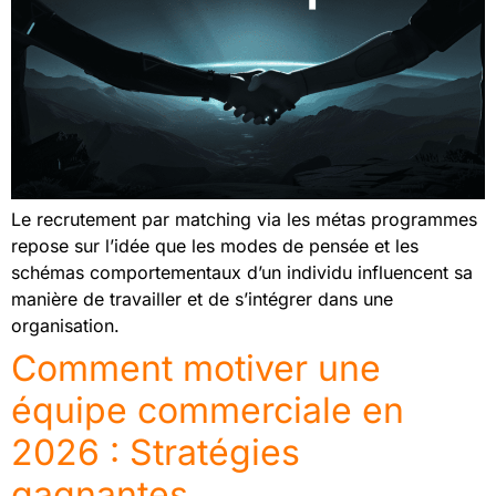
Le recrutement par matching via les métas programmes
repose sur l’idée que les modes de pensée et les
schémas comportementaux d’un individu influencent sa
manière de travailler et de s’intégrer dans une
organisation.
Comment motiver une
équipe commerciale en
2026 : Stratégies
gagnantes