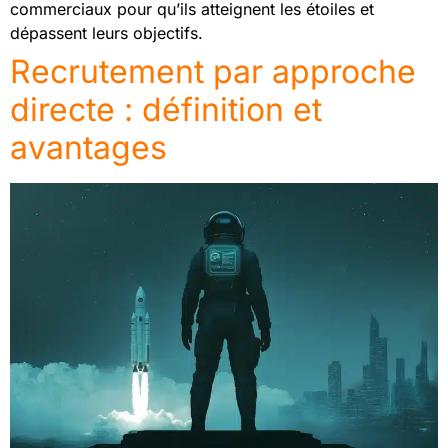
commerciaux pour qu’ils atteignent les étoiles et
dépassent leurs objectifs.
Recrutement par approche
directe : définition et
avantages