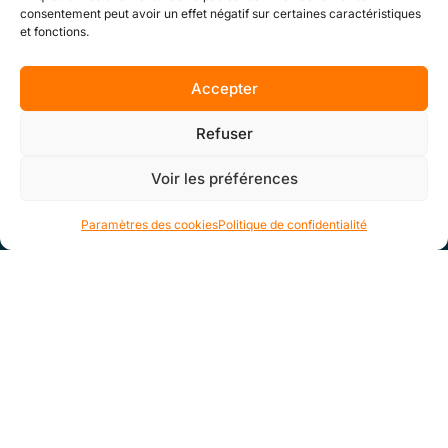
consentement peut avoir un effet négatif sur certaines caractéristiques
et fonctions.
Accepter
Refuser
Voir les préférences
Paramètres des cookies
Politique de confidentialité