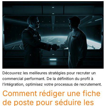
Découvrez les meilleures stratégies pour recruter un
commercial performant. De la définition du profil à
l’intégration, optimisez votre processus de recrutement.
Comment rédiger une fiche
de poste pour séduire les