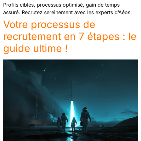
Profils ciblés, processus optimisé, gain de temps
assuré. Recrutez sereinement avec les experts d’Aéos.
Votre processus de
recrutement en 7 étapes : le
guide ultime !