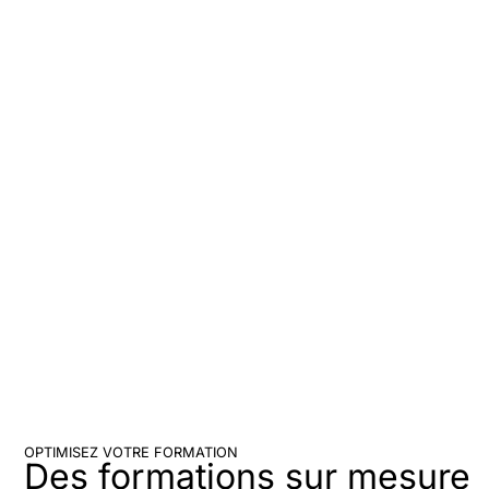
OPTIMISEZ VOTRE FORMATION
Des formations sur mesure