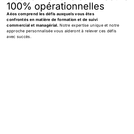
100% opérationnelles
Aéos comprend les défis auxquels vous êtes
confrontés
en matière de formation et de suivi
commercial et managérial.
Notre expertise unique et notre
approche personnalisée vous aideront à relever ces défis
avec succès.