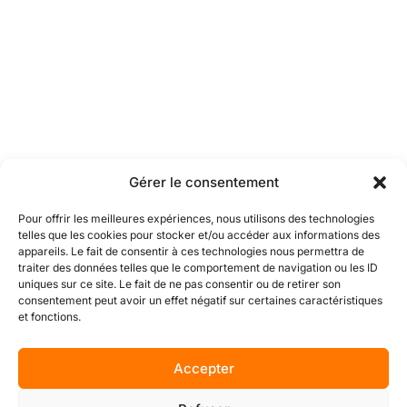
Gérer le consentement
Pour offrir les meilleures expériences, nous utilisons des technologies
telles que les cookies pour stocker et/ou accéder aux informations des
appareils. Le fait de consentir à ces technologies nous permettra de
traiter des données telles que le comportement de navigation ou les ID
uniques sur ce site. Le fait de ne pas consentir ou de retirer son
consentement peut avoir un effet négatif sur certaines caractéristiques
et fonctions.
Accepter