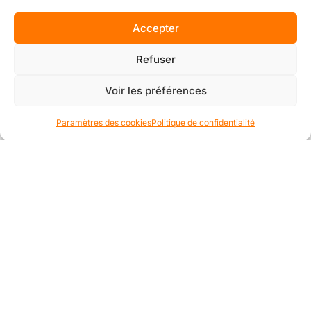
Accepter
Refuser
Voir les préférences
Paramètres des cookies
Politique de confidentialité