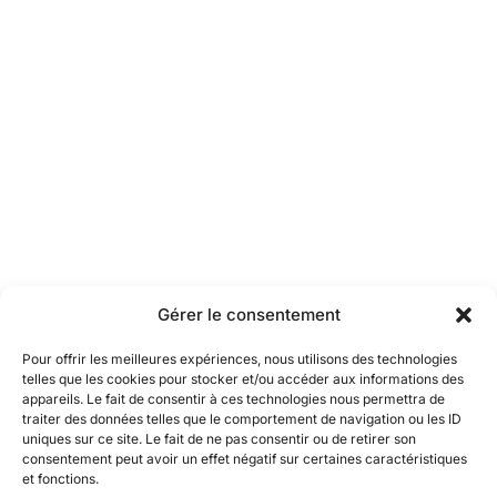
Gérer le consentement
Pour offrir les meilleures expériences, nous utilisons des technologies
telles que les cookies pour stocker et/ou accéder aux informations des
appareils. Le fait de consentir à ces technologies nous permettra de
traiter des données telles que le comportement de navigation ou les ID
uniques sur ce site. Le fait de ne pas consentir ou de retirer son
consentement peut avoir un effet négatif sur certaines caractéristiques
et fonctions.