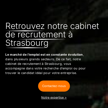
Retrouvez
notre cabinet
de
recrutement
à
Strasbourg
Le marché de l’emploi est en constante évolution
,
dans plusieurs grands secteurs. De ce fait, notre
cabinet de recrutement à Strasbourg, vous
accompagne dans votre recherche d’emploi ou pour
trouver le candidat idéal pour votre entreprise.
Contactez-nous
Notre expertise >