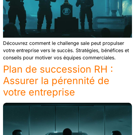
Découvrez comment le challenge sale peut propulser
votre entreprise vers le succès. Stratégies, bénéfices et
conseils pour motiver vos équipes commerciales.
Plan de succession RH :
Assurer la pérennité de
votre entreprise