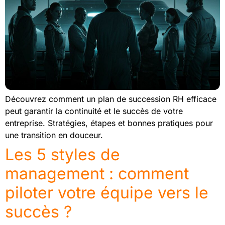
Découvrez comment un plan de succession RH efficace
peut garantir la continuité et le succès de votre
entreprise. Stratégies, étapes et bonnes pratiques pour
une transition en douceur.
Les 5 styles de
management : comment
piloter votre équipe vers le
succès ?