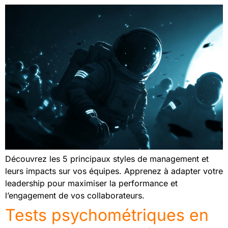
Découvrez les 5 principaux styles de management et
leurs impacts sur vos équipes. Apprenez à adapter votre
leadership pour maximiser la performance et
l’engagement de vos collaborateurs.
Tests psychométriques en