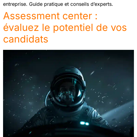
entreprise. Guide pratique et conseils d’experts.
Assessment center :
évaluez le potentiel de vos
candidats