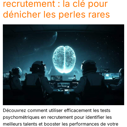
recrutement : la clé pour
dénicher les perles rares
Découvrez comment utiliser efficacement les tests
psychométriques en recrutement pour identifier les
meilleurs talents et booster les performances de votre