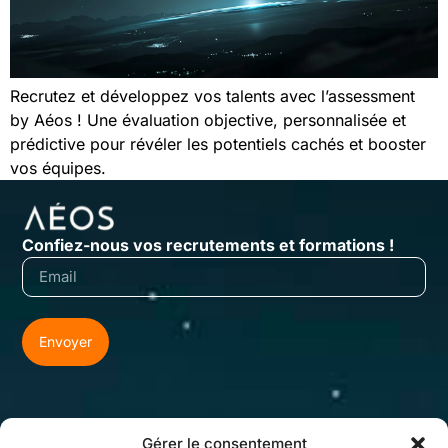
Recrutez et développez vos talents avec l’assessment
by Aéos ! Une évaluation objective, personnalisée et
prédictive pour révéler les potentiels cachés et booster
vos équipes.
Confiez-nous vos recrutements et formations !
Envoyer
Gérer le consentement