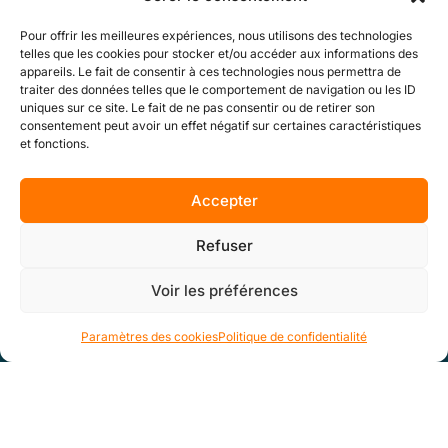
Pour offrir les meilleures expériences, nous utilisons des technologies
telles que les cookies pour stocker et/ou accéder aux informations des
appareils. Le fait de consentir à ces technologies nous permettra de
traiter des données telles que le comportement de navigation ou les ID
uniques sur ce site. Le fait de ne pas consentir ou de retirer son
consentement peut avoir un effet négatif sur certaines caractéristiques
et fonctions.
Accepter
Refuser
Voir les préférences
Paramètres des cookies
Politique de confidentialité