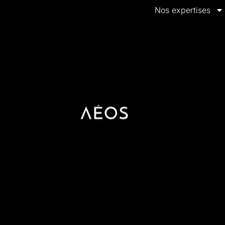
Nos expertises