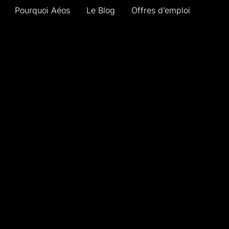
Pourquoi Aéos
Le Blog
Offres d’emploi