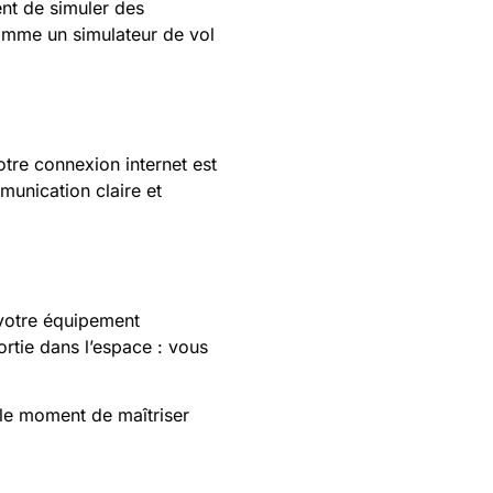
nt de simuler des
comme un simulateur de vol
tre connexion internet est
munication claire et
 votre équipement
rtie dans l’espace : vous
 le moment de maîtriser