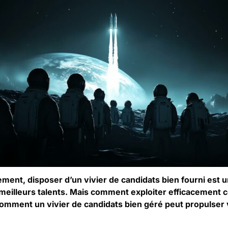
ment, disposer d’un vivier de candidats bien fourni est 
s meilleurs talents. Mais comment exploiter efficacement 
omment un vivier de candidats bien géré peut propulser