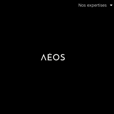
Nos expertises