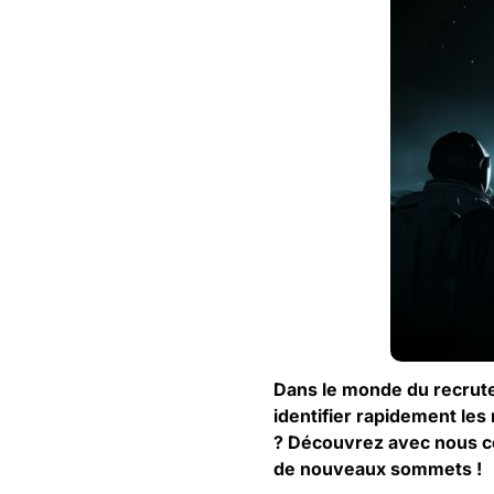
Dans le monde du recrute
identifier rapidement le
? Découvrez avec nous c
de nouveaux sommets !